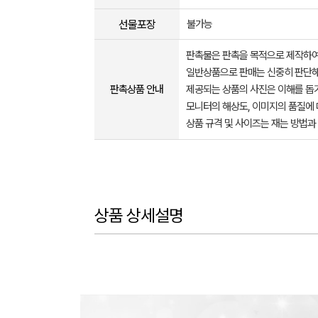
선물포장
불가능
판촉물은 판촉을 목적으로 제작하여
일반상품으로 판매는 신중히 판단해
판촉상품 안내
제공되는 상품의 사진은 이해를 
모니터의 해상도, 이미지의 품질에 
상품 규격 및 사이즈는 재는 방법과
상품 상세설명