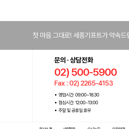
첫 마음 그대로! 세종기프트가 약속드
문의 · 상담전화
02) 500-5900
Fax : 02) 2265-4153
영업시간 09:00~18:30
점심시간 12:00~13:00
주말 및 공휴일 휴무