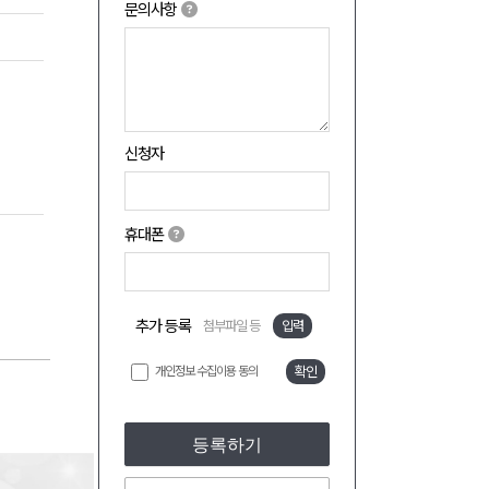
문의사항
신청자
휴대폰
추가 등록
첨부파일 등
입력
개인정보 수집이용 동의
확인
등록하기