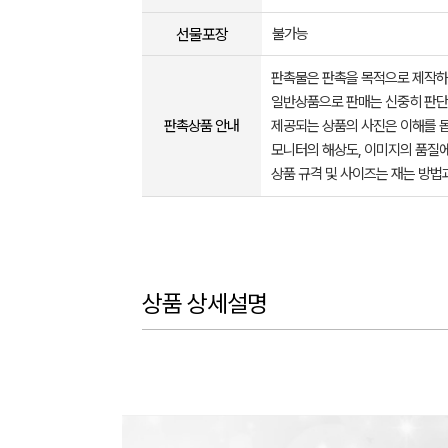
선물포장
불가능
판촉물은 판촉을 목적으로 제작하
일반상품으로 판매는 신중히 판단
판촉상품 안내
제공되는 상품의 사진은 이해를 
모니터의 해상도, 이미지의 품질에
상품 규격 및 사이즈는 재는 방법
상품 상세설명