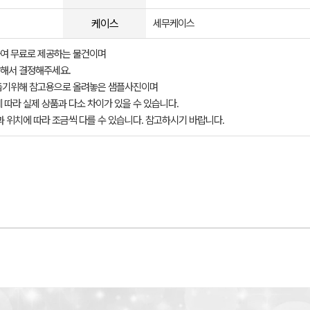
케이스
세무케이스
여 무료로 제공하는 물건이며
해서 결정해주세요.
돕기위해 참고용으로 올려놓은 샘플사진이며
 따라 실제 상품과 다소 차이가 있을 수 있습니다.
과 위치에 따라 조금씩 다를 수 있습니다. 참고하시기 바랍니다.