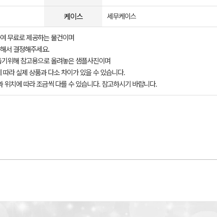
케이스
세무케이스
여 무료로 제공하는 물건이며
해서 결정해주세요.
돕기위해 참고용으로 올려놓은 샘플사진이며
 따라 실제 상품과 다소 차이가 있을 수 있습니다.
과 위치에 따라 조금씩 다를 수 있습니다. 참고하시기 바랍니다.