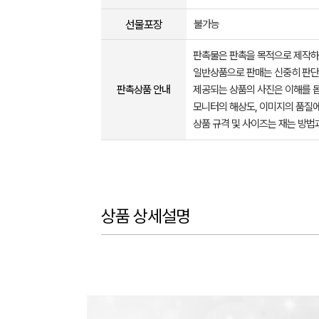
선물포장
불가능
판촉물은 판촉을 목적으로 제작하
일반상품으로 판매는 신중히 판단
판촉상품 안내
제공되는 상품의 사진은 이해를 
모니터의 해상도, 이미지의 품질에
상품 규격 및 사이즈는 재는 방법
상품 상세설명