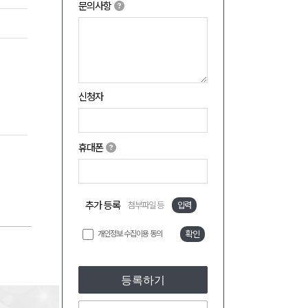
문의사항
신청자
휴대폰
추가 등록
첨부파일 등
입력
개인정보 수집이용 동의
확인
등록하기