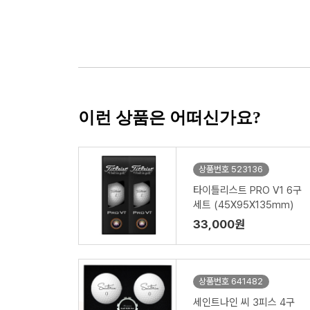
이런 상품은 어떠신가요?
상품번호 523136
타이틀리스트 PRO V1 6구
세트 (45X95X135mm)
33,000원
상품번호 641482
세인트나인 씨 3피스 4구