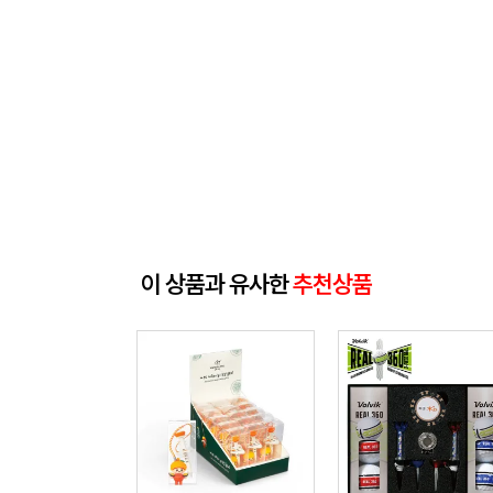
이 상품과 유사한
추천상품