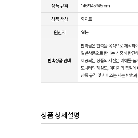
상품 규격
145*145*45mm
상품 색상
화이트
원산지
일본
판촉물은 판촉을 목적으로 제작하여
일반상품으로 판매는 신중히 판단해
판촉상품 안내
제공되는 상품의 사진은 이해를 
모니터의 해상도, 이미지의 품질에 
상품 규격 및 사이즈는 재는 방법과
상품 상세설명