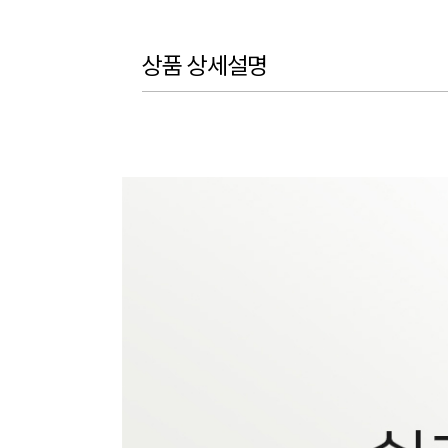
상품 상세설명