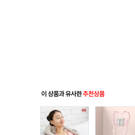
이 상품과 유사한
추천상품