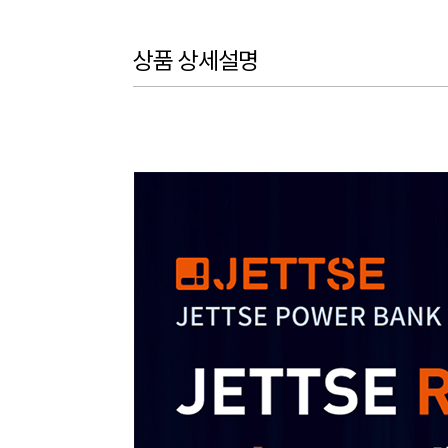
상품 상세설명