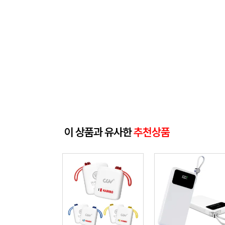
이 상품과 유사한
추천상품