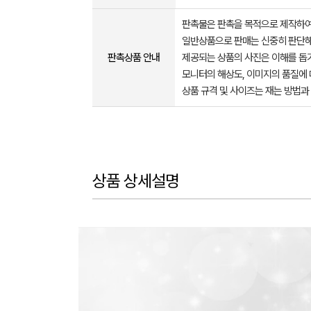
판촉물은 판촉을 목적으로 제작하여
일반상품으로 판매는 신중히 판단해
판촉상품 안내
제공되는 상품의 사진은 이해를 
모니터의 해상도, 이미지의 품질에 
상품 규격 및 사이즈는 재는 방법과
상품 상세설명