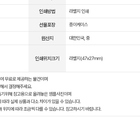
인쇄방법
라벨지 인쇄
선물포장
종이케이스
원산지
대한민국, 중
인쇄위치크기
라벨지(47x27mm)
여 무료로 제공하는 물건이며
해서 결정해주세요.
돕기위해 참고용으로 올려놓은 샘플사진이며
 따라 실제 상품과 다소 차이가 있을 수 있습니다.
과 위치에 따라 조금씩 다를 수 있습니다. 참고하시기 바랍니다.