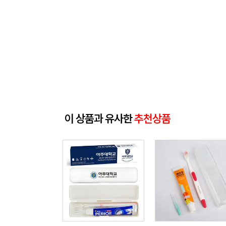
이 상품과 유사한
추천상품