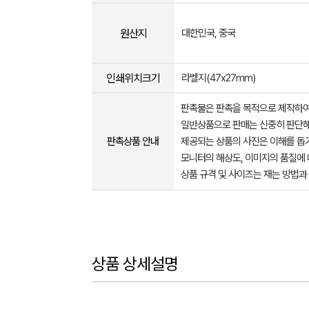
원산지
대한민국, 중국
인쇄위치크기
라벨지(47x27mm)
판촉물은 판촉을 목적으로 제작하여
일반상품으로 판매는 신중히 판단해
판촉상품 안내
제공되는 상품의 사진은 이해를 
모니터의 해상도, 이미지의 품질에 
상품 규격 및 사이즈는 재는 방법과
상품 상세설명