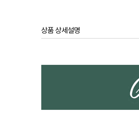
상품 상세설명