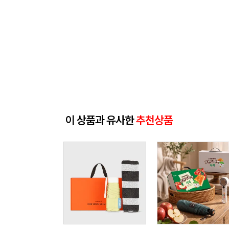
이 상품과 유사한
추천상품