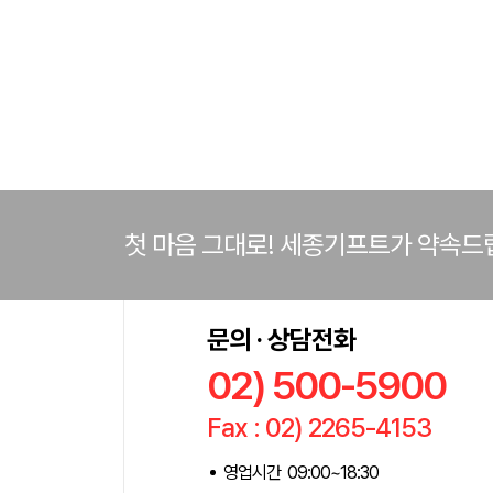
첫 마음 그대로! 세종기프트가 약속드
문의 · 상담전화
02) 500-5900
Fax : 02) 2265-4153
영업시간 09:00~18:30