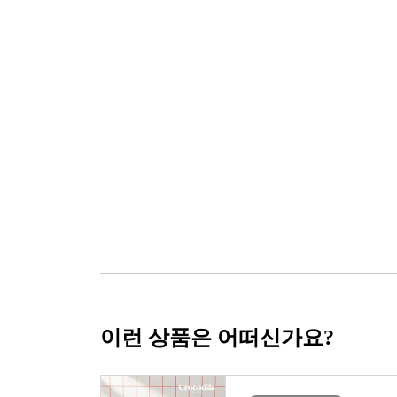
이런 상품은 어떠신가요?