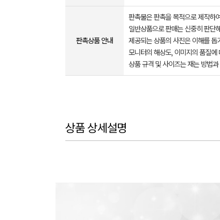
판촉물은 판촉을 목적으로 제작하여
일반상품으로 판매는 신중히 판단해
판촉상품 안내
제공되는 상품의 사진은 이해를 
모니터의 해상도, 이미지의 품질에 
상품 규격 및 사이즈는 재는 방법과
상품 상세설명