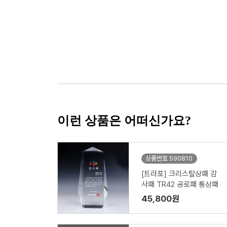
이런 상품은 어떠신가요?
상품번호 590810
[트라포] 크리스탈상패 감
사패 TR42 공로패 통상패
45,800원