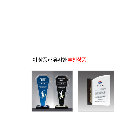
이 상품과 유사한
추천상품