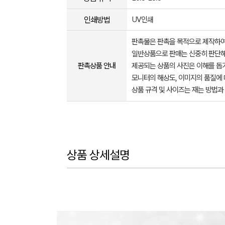
인쇄방법
UV인쇄
판촉물은 판촉을 목적으로 제작하여
일반상품으로 판매는 신중히 판단해
판촉상품 안내
제공되는 상품의 사진은 이해를 
모니터의 해상도, 이미지의 품질에 
상품 규격 및 사이즈는 재는 방법과
상품 상세설명