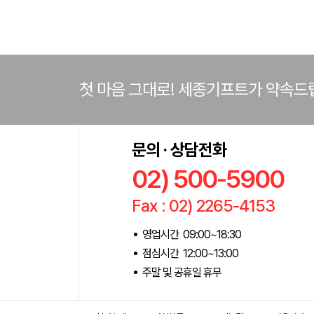
첫 마음 그대로! 세종기프트가 약속드
문의 · 상담전화
02) 500-5900
Fax : 02) 2265-4153
영업시간 09:00~18:30
점심시간 12:00~13:00
주말 및 공휴일 휴무