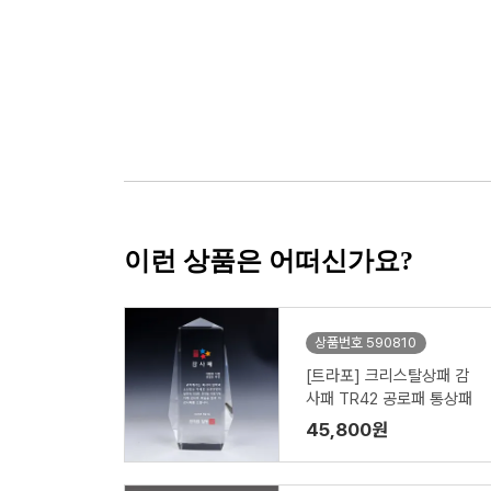
이런 상품은 어떠신가요?
상품번호 590810
[트라포] 크리스탈상패 감
사패 TR42 공로패 통상패
45,800원