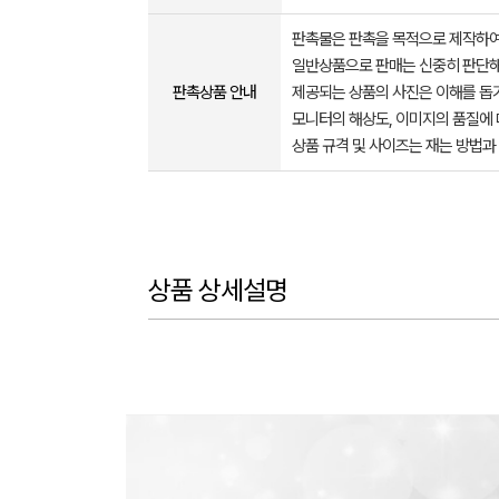
판촉물은 판촉을 목적으로 제작하여
일반상품으로 판매는 신중히 판단해
판촉상품 안내
제공되는 상품의 사진은 이해를 
모니터의 해상도, 이미지의 품질에 
상품 규격 및 사이즈는 재는 방법과
상품 상세설명