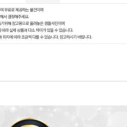
여 무료로 제공하는 물건이며
해서 결정해주세요.
돕기위해 참고용으로 올려놓은 샘플사진이며
 따라 실제 상품과 다소 차이가 있을 수 있습니다.
과 위치에 따라 조금씩 다를 수 있습니다. 참고하시기 바랍니다.