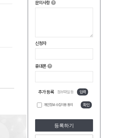
문의사항
신청자
휴대폰
추가 등록
첨부파일 등
입력
개인정보 수집이용 동의
확인
등록하기