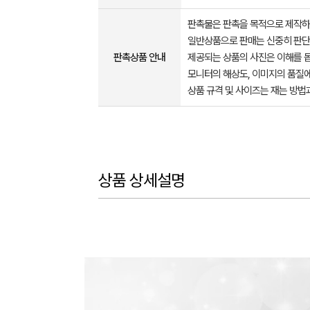
판촉물은 판촉을 목적으로 제작하
일반상품으로 판매는 신중히 판단
판촉상품 안내
제공되는 상품의 사진은 이해를 
모니터의 해상도, 이미지의 품질에
상품 규격 및 사이즈는 재는 방법
상품 상세설명