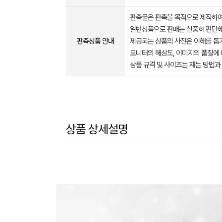
판촉물은 판촉을 목적으로 제작하여
일반상품으로 판매는 신중히 판단해
판촉상품 안내
제공되는 상품의 사진은 이해를 
모니터의 해상도, 이미지의 품질에 
상품 규격 및 사이즈는 재는 방법과
상품 상세설명