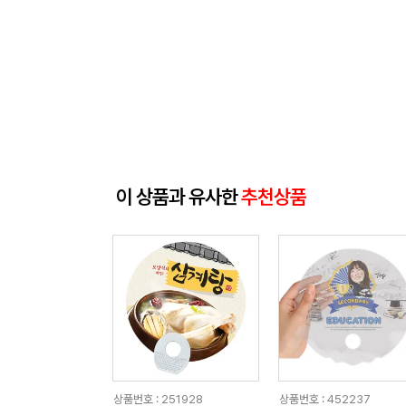
이 상품과 유사한
추천상품
상품번호 : 251928
상품번호 : 452237