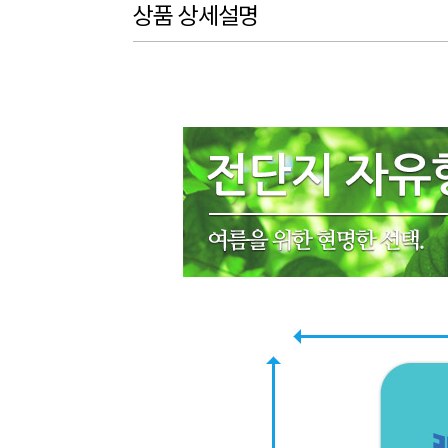
상품 상세설명