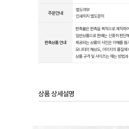
별도여부
주문안내
인쇄위치 별도문의
판촉물은 판촉을 목적으로 제작하여
일반상품으로 판매는 신중히 판단해
판촉상품 안내
제공되는 상품의 사진은 이해를 
모니터의 해상도, 이미지의 품질에 
상품 규격 및 사이즈는 재는 방법과
상품 상세설명