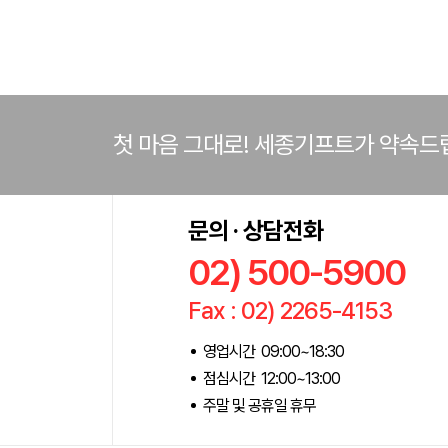
첫 마음 그대로! 세종기프트가 약속드
문의 · 상담전화
02) 500-5900
Fax : 02) 2265-4153
영업시간 09:00~18:30
점심시간 12:00~13:00
주말 및 공휴일 휴무