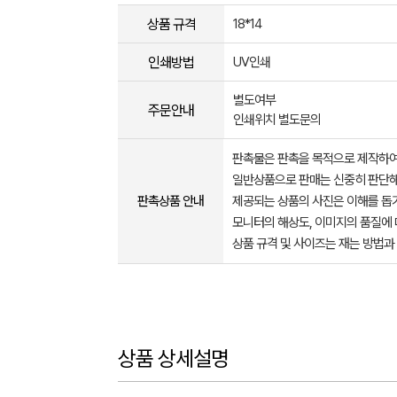
상품 규격
18*14
인쇄방법
UV인쇄
별도여부
주문안내
인쇄위치 별도문의
판촉물은 판촉을 목적으로 제작하여
일반상품으로 판매는 신중히 판단해
판촉상품 안내
제공되는 상품의 사진은 이해를 
모니터의 해상도, 이미지의 품질에 
상품 규격 및 사이즈는 재는 방법과
상품 상세설명