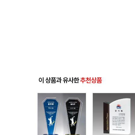
이 상품과 유사한
추천상품