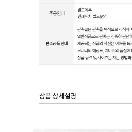
별도여부
주문안내
인쇄위치 별도문의
판촉물은 판촉을 목적으로 제작하여
일반상품으로 판매는 신중히 판단해
판촉상품 안내
제공되는 상품의 사진은 이해를 
모니터의 해상도, 이미지의 품질에 
상품 규격 및 사이즈는 재는 방법과
상품 상세설명