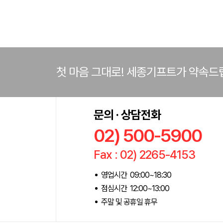
첫 마음 그대로! 세종기프트가 약속드
문의 · 상담전화
02) 500-5900
Fax : 02) 2265-4153
영업시간 09:00~18:30
점심시간 12:00~13:00
주말 및 공휴일 휴무