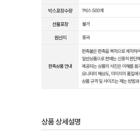
박스포장수량
1박스 500개
선물포장
불가
원산지
중국
판촉물은 판촉을 목적으로 제작하여
일반상품으로 판매는 신중히 판단해
판촉상품 안내
제공되는 상품의 사진은 이해를 
모니터의 해상도, 이미지의 품질에 
상품 규격 및 사이즈는 재는 방법과
상품 상세설명