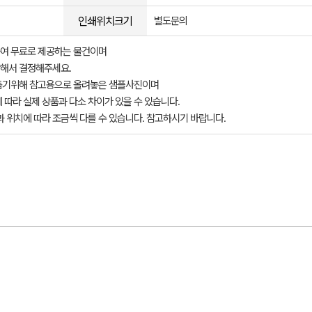
인쇄위치크기
별도문의
여 무료로 제공하는 물건이며
해서 결정해주세요.
돕기위해 참고용으로 올려놓은 샘플사진이며
 따라 실제 상품과 다소 차이가 있을 수 있습니다.
과 위치에 따라 조금씩 다를 수 있습니다. 참고하시기 바랍니다.