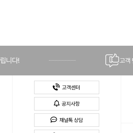
드립니다!
고객
고객센터
공지사항
채널톡 상담