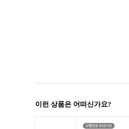
이런 상품은 어떠신가요?
상품번호 866118