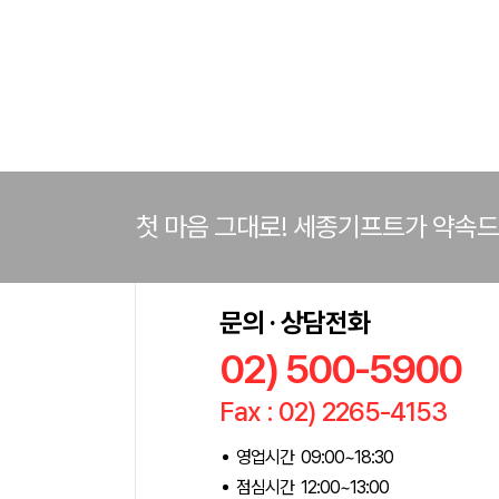
첫 마음 그대로! 세종기프트가 약속
문의 · 상담전화
02) 500-5900
Fax : 02) 2265-4153
영업시간 09:00~18:30
점심시간 12:00~13:00