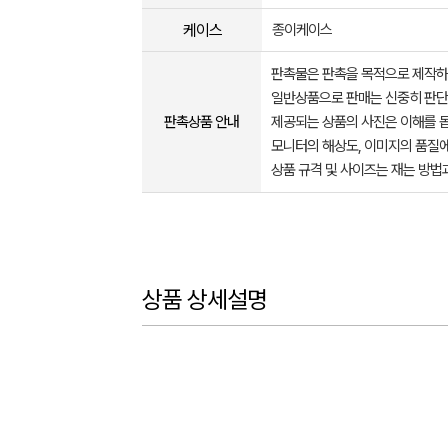
케이스
종이케이스
판촉물은 판촉을 목적으로 제작하
일반상품으로 판매는 신중히 판단
판촉상품 안내
제공되는 상품의 사진은 이해를 
모니터의 해상도, 이미지의 품질에
상품 규격 및 사이즈는 재는 방법
상품 상세설명