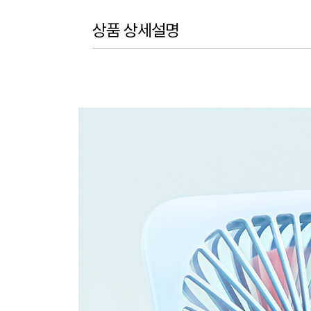
상품 상세설명