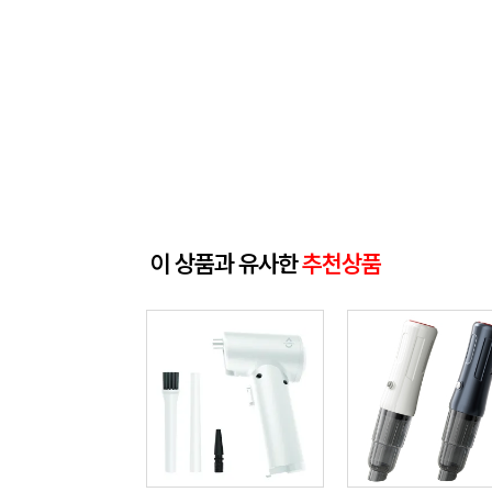
이 상품과 유사한
추천상품