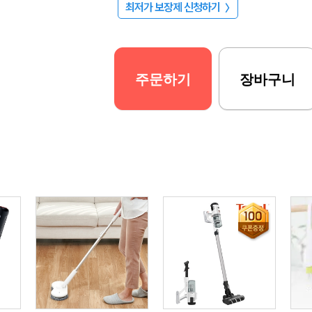
최저가 보장제 신청하기
〉
주문하기
장바구니