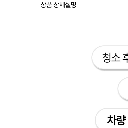
상품 상세설명