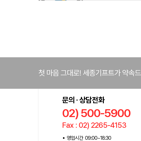
첫 마음 그대로! 세종기프트가 약속
문의 · 상담전화
02) 500-5900
Fax : 02) 2265-4153
영업시간 09:00~18:30