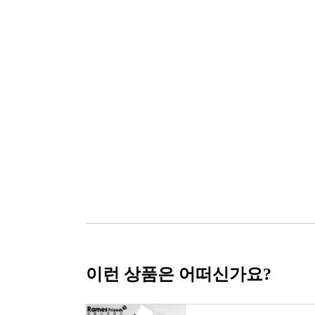
이런 상품은 어떠신가요?