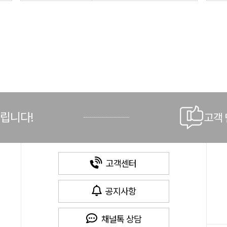
드립니다!
고객
고객센터
공지사항
채널톡 상담