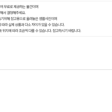
여 무료로 제공하는 물건이며
해서 결정해주세요.
돕기위해 참고용으로 올려놓은 샘플사진이며
 따라 실제 상품과 다소 차이가 있을 수 있습니다.
과 위치에 따라 조금씩 다를 수 있습니다. 참고하시기 바랍니다.