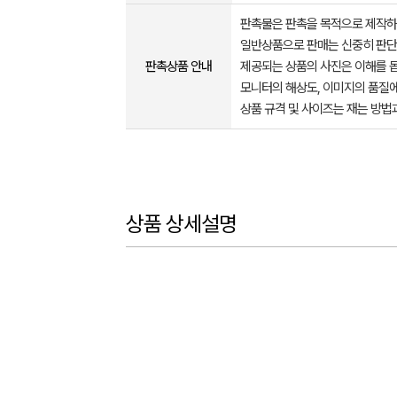
판촉물은 판촉을 목적으로 제작하
일반상품으로 판매는 신중히 판단
판촉상품 안내
제공되는 상품의 사진은 이해를 
모니터의 해상도, 이미지의 품질에
상품 규격 및 사이즈는 재는 방법
상품 상세설명