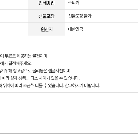
인쇄방법
스티커
선물포장
선물포장 불가
원산지
대한민국
여 무료로 제공하는 물건이며
해서 결정해주세요.
돕기위해 참고용으로 올려놓은 샘플사진이며
 따라 실제 상품과 다소 차이가 있을 수 있습니다.
과 위치에 따라 조금씩 다를 수 있습니다. 참고하시기 바랍니다.