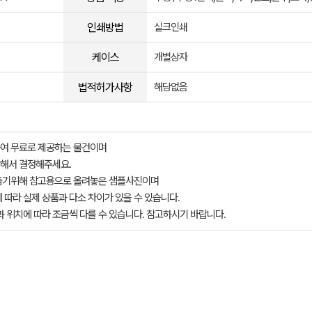
인쇄방법
실크인쇄
케이스
개별상자
법적허가사항
해당없음
여 무료로 제공하는 물건이며
해서 결정해주세요.
돕기위해 참고용으로 올려놓은 샘플사진이며
 따라 실제 상품과 다소 차이가 있을 수 있습니다.
과 위치에 따라 조금씩 다를 수 있습니다. 참고하시기 바랍니다.