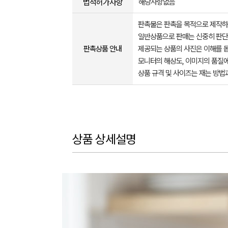
법적허가사항
해당사항없음
판촉물은 판촉을 목적으로 제작하
일반상품으로 판매는 신중히 판단
판촉상품 안내
제공되는 상품의 사진은 이해를 
모니터의 해상도, 이미지의 품질에
상품 규격 및 사이즈는 재는 방법
상품 상세설명