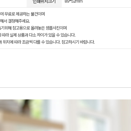
인쇄위치크기
89*52mm
여 무료로 제공하는 물건이며
해서 결정해주세요.
돕기위해 참고용으로 올려놓은 샘플사진이며
 따라 실제 상품과 다소 차이가 있을 수 있습니다.
과 위치에 따라 조금씩 다를 수 있습니다. 참고하시기 바랍니다.