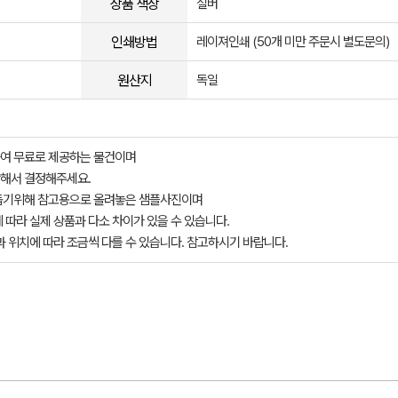
상품 색상
실버
인쇄방법
레이져인쇄 (50개 미만 주문시 별도문의)
원산지
독일
여 무료로 제공하는 물건이며
해서 결정해주세요.
돕기위해 참고용으로 올려놓은 샘플사진이며
 따라 실제 상품과 다소 차이가 있을 수 있습니다.
과 위치에 따라 조금씩 다를 수 있습니다. 참고하시기 바랍니다.