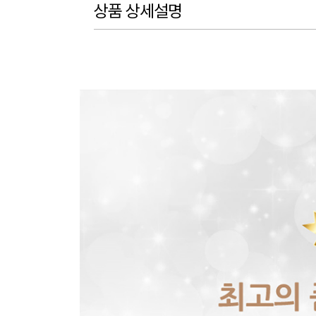
상품 상세설명