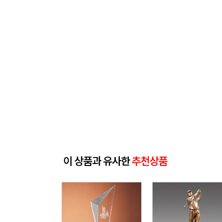
이 상품과 유사한
추천상품