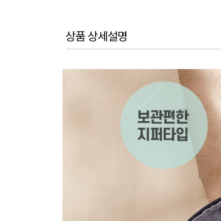
상품 상세설명