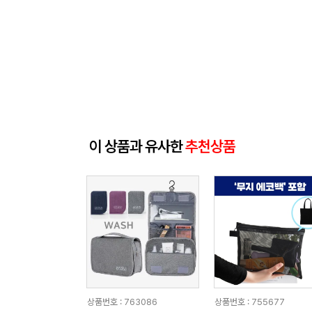
이 상품과 유사한
추천상품
상품번호 : 763086
상품번호 : 755677