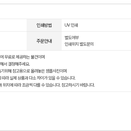
인쇄방법
UV 인쇄
별도여부
주문안내
인쇄위치 별도문의
여 무료로 제공하는 물건이며
해서 결정해주세요.
돕기위해 참고용으로 올려놓은 샘플사진이며
 따라 실제 상품과 다소 차이가 있을 수 있습니다.
과 위치에 따라 조금씩 다를 수 있습니다. 참고하시기 바랍니다.