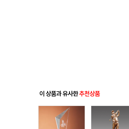
이 상품과 유사한
추천상품