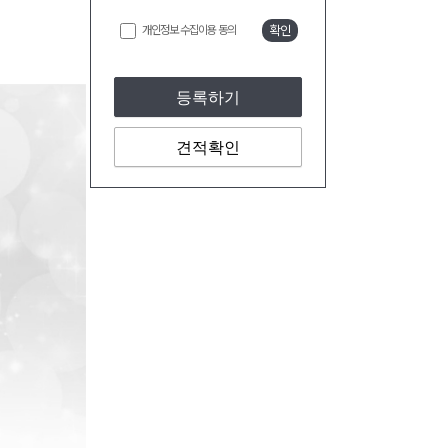
개인정보 수집이용 동의
확인
등록하기
견적확인