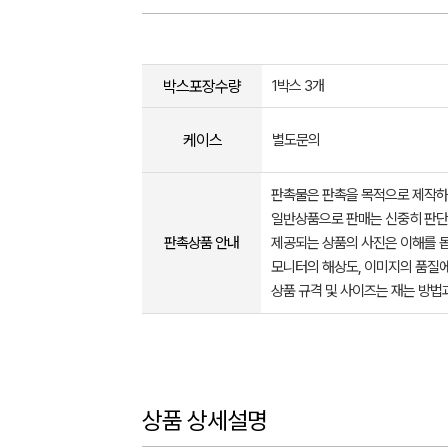
박스포장수량
1박스 3개
케이스
별도문의
판촉물은 판촉을 목적으로 제작하
일반상품으로 판매는 신중히 판단
판촉상품 안내
제공되는 상품의 사진은 이해를 
모니터의 해상도, 이미지의 품질에
상품 규격 및 사이즈는 재는 방법
상품 상세설명