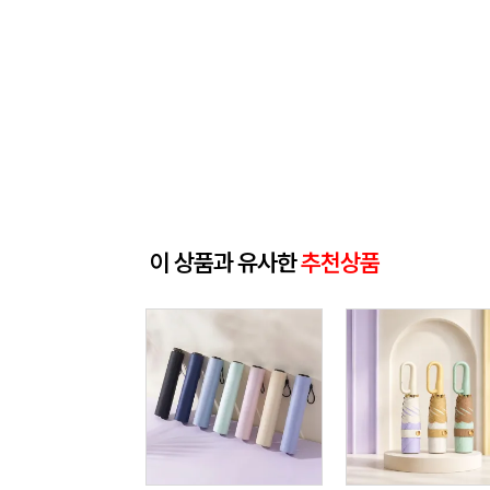
이 상품과 유사한
추천상품