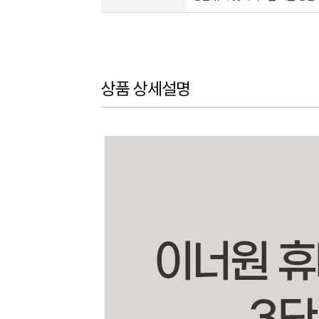
상품 상세설명