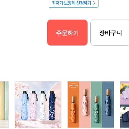
최저가 보장제 신청하기
〉
주문하기
장바구니