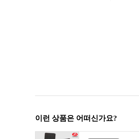
이런 상품은 어떠신가요?