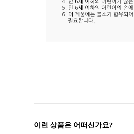
이런 상품은 어떠신가요?