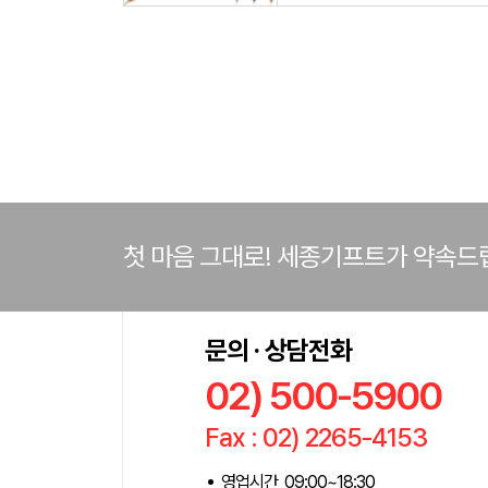
첫 마음 그대로! 세종기프트가 약속드
문의 · 상담전화
02) 500-5900
Fax : 02) 2265-4153
영업시간 09:00~18:30