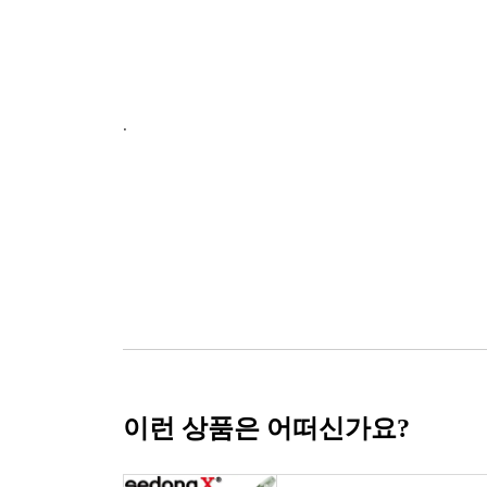
.
이런 상품은 어떠신가요?