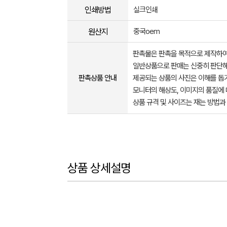
인쇄방법
실크인쇄
원산지
중국oem
판촉물은 판촉을 목적으로 제작하여
일반상품으로 판매는 신중히 판단해
판촉상품 안내
제공되는 상품의 사진은 이해를 
모니터의 해상도, 이미지의 품질에 
상품 규격 및 사이즈는 재는 방법과
상품 상세설명