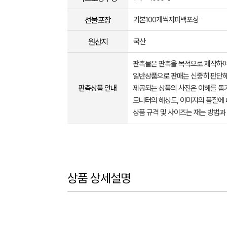
선물포장
기본100개씩지퍼백포장
원산지
국산
판촉물은 판촉을 목적으로 제작하여
일반상품으로 판매는 신중히 판단해
판촉상품 안내
제공되는 상품의 사진은 이해를 
모니터의 해상도, 이미지의 품질에 
상품 규격 및 사이즈는 재는 방법과
상품 상세설명