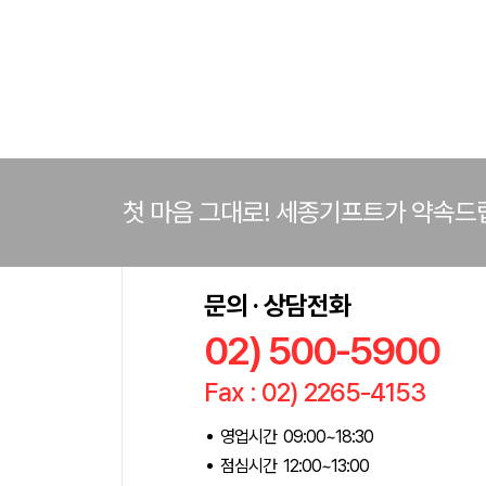
첫 마음 그대로! 세종기프트가 약속드
문의 · 상담전화
02) 500-5900
Fax : 02) 2265-4153
영업시간 09:00~18:30
점심시간 12:00~13:00