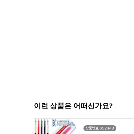
이런 상품은 어떠신가요?
상품번호 652448