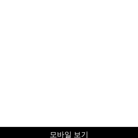
모바일 보기