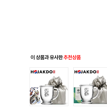
이 상품과 유사한
추천상품