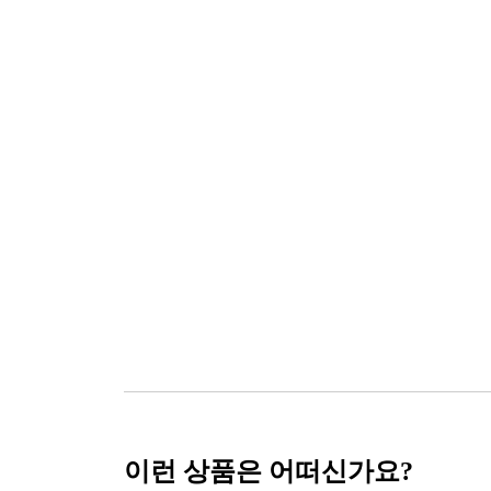
이런 상품은 어떠신가요?