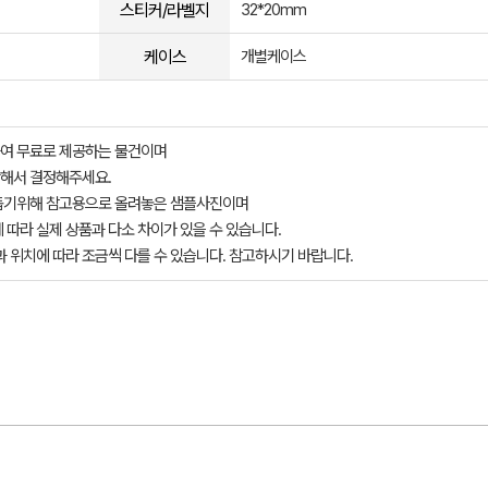
스티커/라벨지
32*20mm
케이스
개별케이스
여 무료로 제공하는 물건이며
해서 결정해주세요.
돕기위해 참고용으로 올려놓은 샘플사진이며
 따라 실제 상품과 다소 차이가 있을 수 있습니다.
과 위치에 따라 조금씩 다를 수 있습니다. 참고하시기 바랍니다.