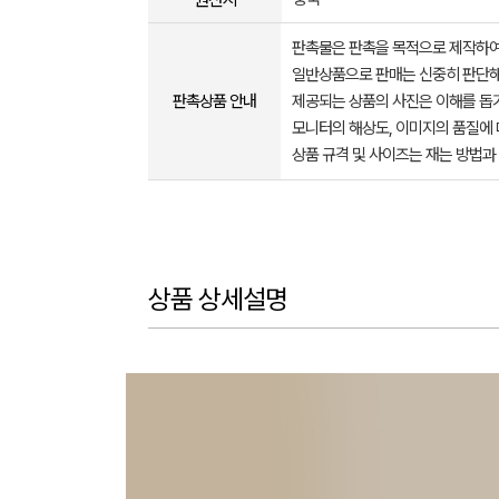
판촉물은 판촉을 목적으로 제작하여
일반상품으로 판매는 신중히 판단해
판촉상품 안내
제공되는 상품의 사진은 이해를 
모니터의 해상도, 이미지의 품질에 
상품 규격 및 사이즈는 재는 방법과
상품 상세설명