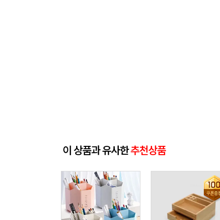
이 상품과 유사한
추천상품