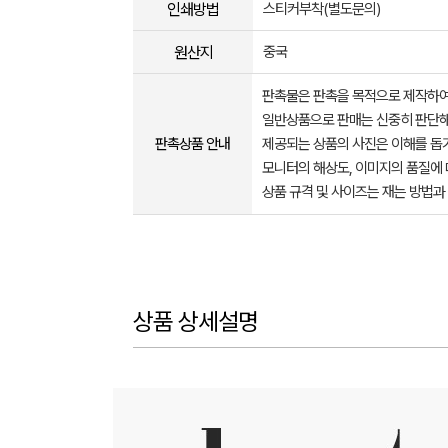
인쇄방법
스티커부착(별도문의)
원산지
중국
판촉물은 판촉을 목적으로 제작하여
일반상품으로 판매는 신중히 판단해
판촉상품 안내
제공되는 상품의 사진은 이해를 
모니터의 해상도, 이미지의 품질에 
상품 규격 및 사이즈는 재는 방법과
상품 상세설명