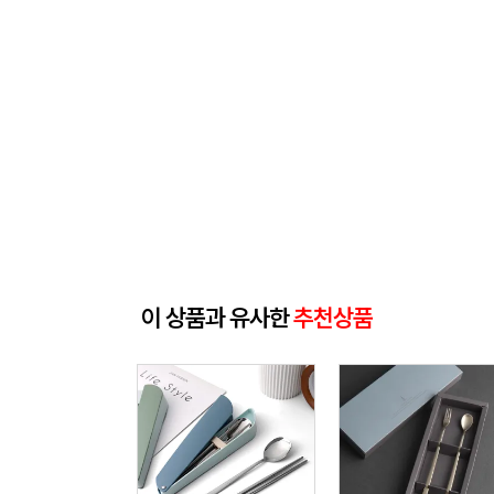
이 상품과 유사한
추천상품