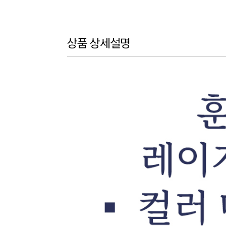
상품 상세설명