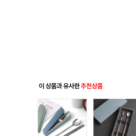
이 상품과 유사한
추천상품