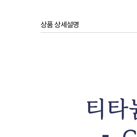
상품 상세설명