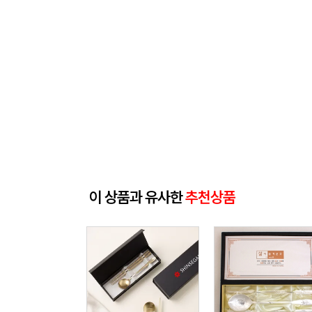
이 상품과 유사한
추천상품