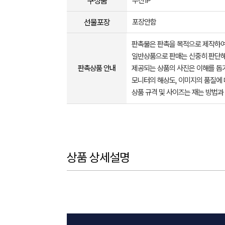
구성품
우산1P
선물포장
포장안함
판촉물은 판촉을 목적으로 제작하여
일반상품으로 판매는 신중히 판단해
판촉상품 안내
제공되는 상품의 사진은 이해를 
모니터의 해상도, 이미지의 품질에 
상품 규격 및 사이즈는 재는 방법과
상품 상세설명