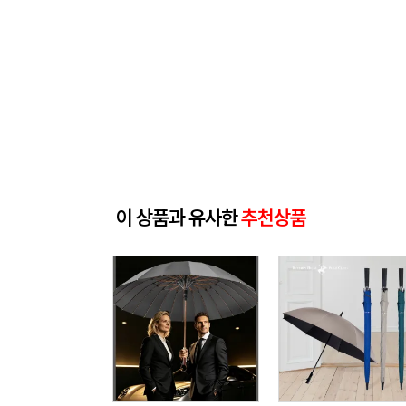
이 상품과 유사한
추천상품