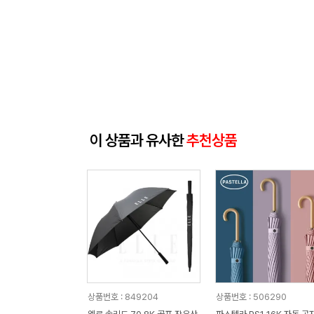
이 상품과 유사한
추천상품
상품번호 : 849204
상품번호 : 506290