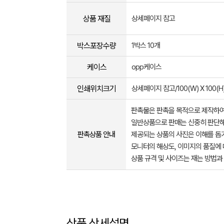
상품 재질
상세페이지 참고
박스포장수량
1박스 10개
케이스
opp케이스
인쇄위치크기
상세페이지 참고/100(W) X 100(H
판촉물은 판촉을 목적으로 제작하여
일반상품으로 판매는 신중히 판단해
판촉상품 안내
제공되는 상품의 사진은 이해를 
모니터의 해상도, 이미지의 품질에 
상품 규격 및 사이즈는 재는 방법과
상품 상세설명