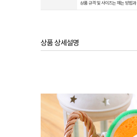
상품 규격 및 사이즈는 재는 방법과
상품 상세설명