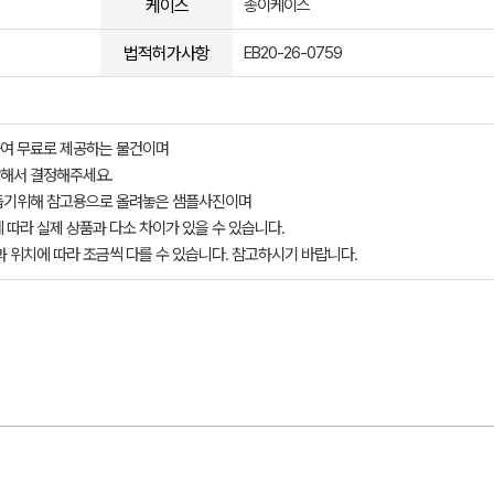
케이스
종이케이스
법적허가사항
EB20-26-0759
여 무료로 제공하는 물건이며
해서 결정해주세요.
돕기위해 참고용으로 올려놓은 샘플사진이며
 따라 실제 상품과 다소 차이가 있을 수 있습니다.
과 위치에 따라 조금씩 다를 수 있습니다. 참고하시기 바랍니다.