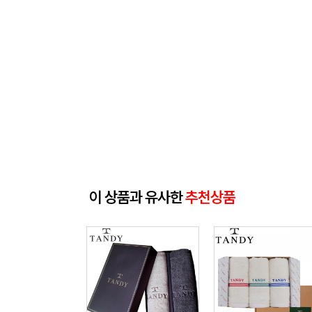
이 상품과 유사한
추천상품