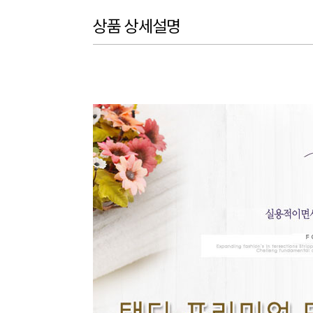
상품 상세설명